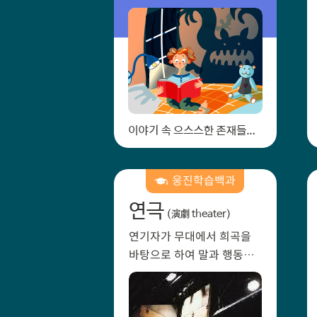
한
해
의
여
덟
번
째
달
.
웅진학습백과
연극
(演劇 theater)
연기자가 무대에서 희곡을
바탕으로 하여 말과 행동을
관객 앞에서 펼쳐 보이는 종
합예술.